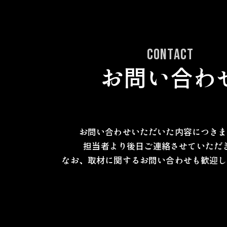
お問い合わ
お問い合わせいただいた内容につきま
担当者より後日ご連絡させていただ
なお、取材に関するお問い合わせも歓迎し