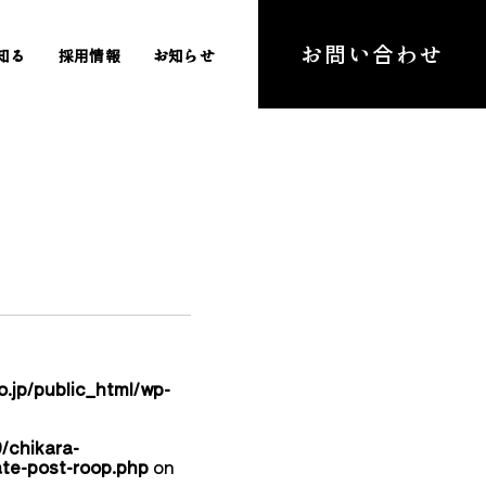
お問い合わせ
知る
採用情報
お知らせ
.jp/public_html/wp-
/chikara-
ate-post-roop.php
on